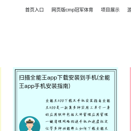
首页入口
网页版cmp冠军体育
项目展示