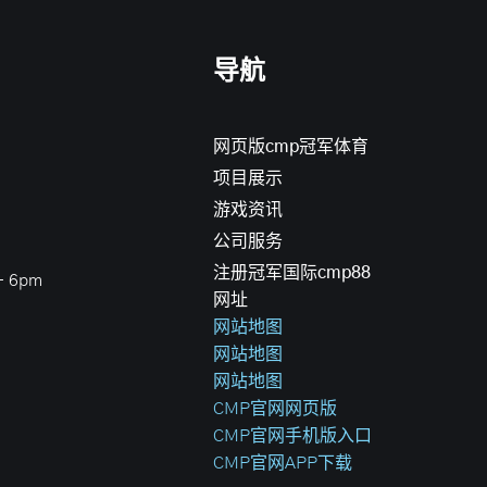
导航
网页版cmp冠军体育
项目展示
游戏资讯
公司服务
注册冠军国际cmp88
 6pm
网址
网站地图
网站地图
网站地图
CMP官网网页版
CMP官网手机版入口
CMP官网APP下载