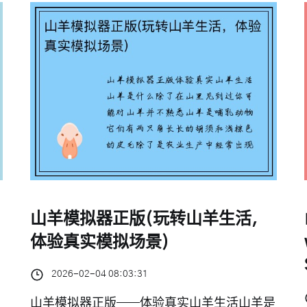
山羊模拟器正版(玩转山羊生活，
体验真实模拟场景)
2026-02-04 08:03:31
山羊模拟器正版——体验真实山羊生活山羊是