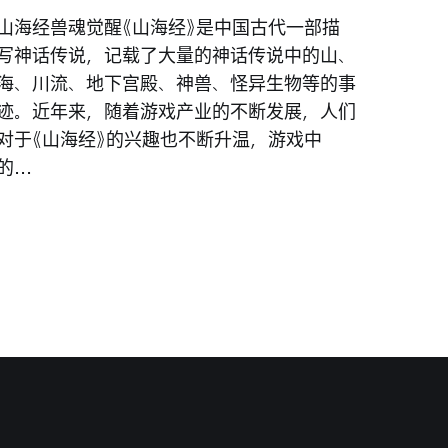
山海经兽魂觉醒《山海经》是中国古代一部描
写神话传说，记载了大量的神话传说中的山、
海、川流、地下宫殿、神兽、怪异生物等的事
迹。近年来，随着游戏产业的不断发展，人们
对于《山海经》的兴趣也不断升温，游戏中
的...