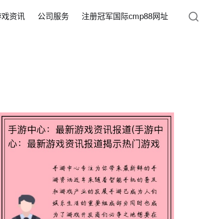
游戏资讯
公司服务
注册冠军国际cmp88网址