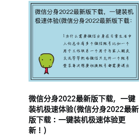
微信分身2022最新版下载，一键
装机极速体验(微信分身2022最新
版下载：一键装机极速体验更
新！)