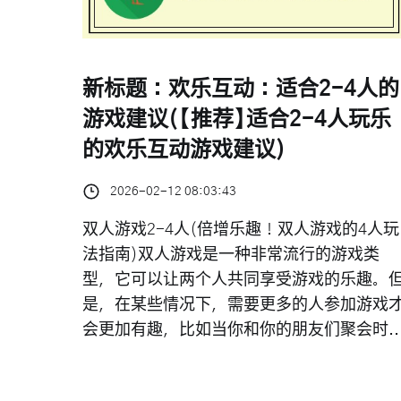
新标题：欢乐互动：适合2-4人的
游戏建议(【推荐】适合2-4人玩乐
的欢乐互动游戏建议)
2026-02-12 08:03:43
双人游戏2-4人(倍增乐趣！双人游戏的4人玩
法指南)双人游戏是一种非常流行的游戏类
型，它可以让两个人共同享受游戏的乐趣。
是，在某些情况下，需要更多的人参加游戏
会更加有趣，比如当你和你的朋友们聚会时..