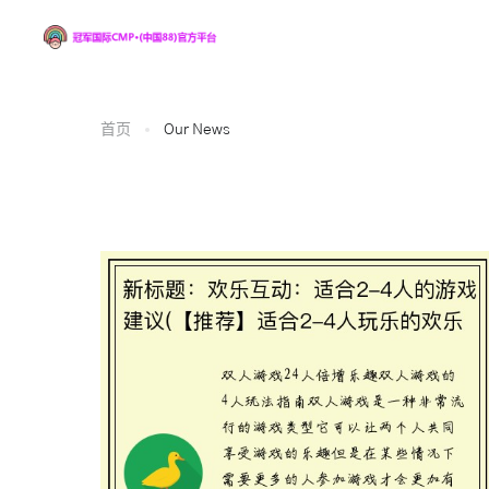
首页
Our News