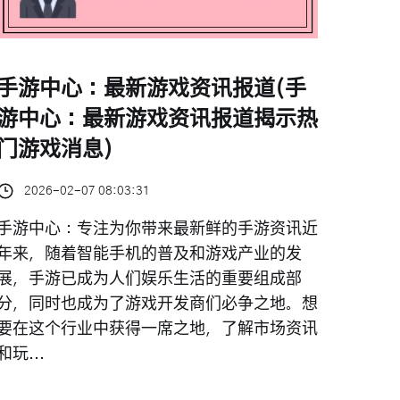
手游中心：最新游戏资讯报道(手
游中心：最新游戏资讯报道揭示热
门游戏消息)
2026-02-07 08:03:31
手游中心：专注为你带来最新鲜的手游资讯近
年来，随着智能手机的普及和游戏产业的发
展，手游已成为人们娱乐生活的重要组成部
分，同时也成为了游戏开发商们必争之地。想
要在这个行业中获得一席之地，了解市场资讯
和玩...