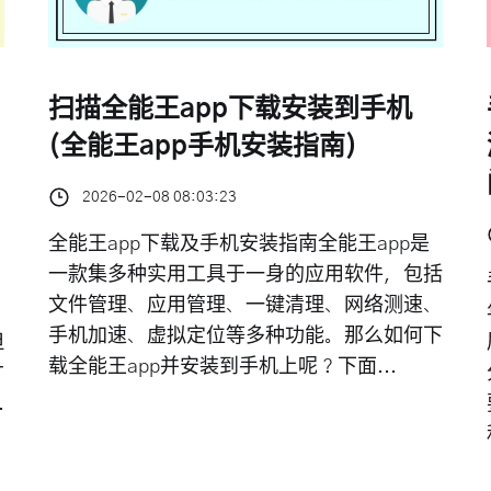
扫描全能王app下载安装到手机
(全能王app手机安装指南)
2026-02-08 08:03:23
全能王app下载及手机安装指南全能王app是
一款集多种实用工具于一身的应用软件，包括
文件管理、应用管理、一键清理、网络测速、
手机加速、虚拟定位等多种功能。那么如何下
但
载全能王app并安装到手机上呢？下面...
才
.