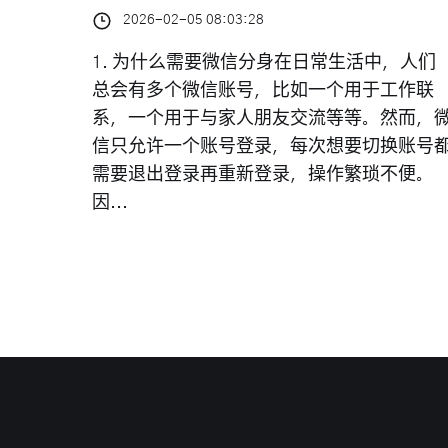
2026-02-05 08:03:28
1. 为什么需要微信分身在日常生活中，人们
总会有多个微信账号，比如一个用于工作联
系，一个用于与家人朋友交流等等。然而，
信只允许一个账号登录，每次想要切换账号
需要退出登录再重新登录，操作繁琐不便。
因...