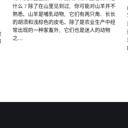
什么？除了在山里见到过，你可能对山羊并不
熟悉。山羊是哺乳动物，它们有两只角、长长
的胡须和浅棕色的皮毛。除了是农业生产中经
常出现的一种家畜外，它们也是迷人的动物
微
之...
都