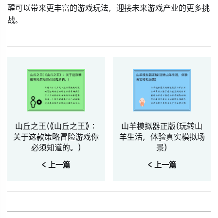
醒可以带来更丰富的游戏玩法，迎接未来游戏产业的更多挑
战。
山丘之王(《山丘之王》：
山羊模拟器正版(玩转山
关于这款策略冒险游戏你
羊生活，体验真实模拟场
必须知道的。)
景)
< 上一篇
< 上一篇