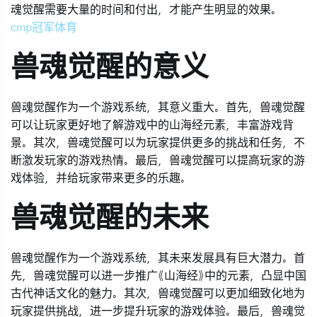
魂觉醒需要大量的时间和付出，才能产生明显的效果。
cmp冠军体育
兽魂觉醒的意义
兽魂觉醒作为一个游戏系统，其意义重大。首先，兽魂觉醒
可以让玩家更好地了解游戏中的山海经元素，丰富游戏背
景。其次，兽魂觉醒可以为玩家提供更多的挑战和任务，不
断激发玩家的游戏热情。最后，兽魂觉醒可以提高玩家的游
戏体验，并给玩家带来更多的乐趣。
兽魂觉醒的未来
兽魂觉醒作为一个游戏系统，其未来发展具有巨大潜力。首
先，兽魂觉醒可以进一步推广《山海经》中的元素，凸显中国
古代神话文化的魅力。其次，兽魂觉醒可以更加细致化地为
玩家提供挑战，进一步提升玩家的游戏体验。最后，兽魂觉