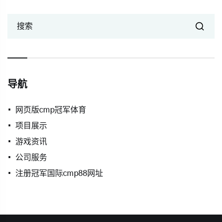
搜索
导航
网页版cmp冠军体育
项目展示
游戏资讯
公司服务
注册冠军国际cmp88网址