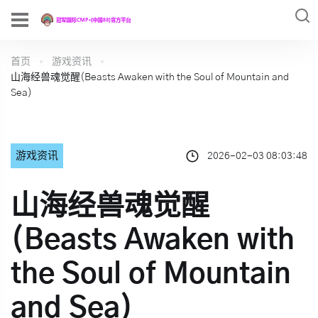
首页
游戏资讯
山海经兽魂觉醒(Beasts Awaken with the Soul of Mountain and
Sea)
游戏资讯
2026-02-03 08:03:48
山海经兽魂觉醒
(Beasts Awaken with
the Soul of Mountain
and Sea)