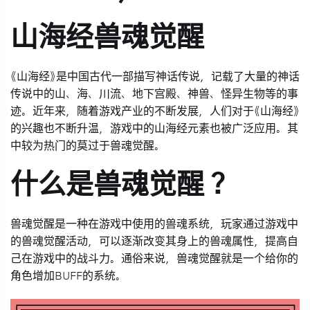
山海经兽魂觉醒
《山海经》是中国古代一部描写神话传说，记载了大量的神话
传说中的山、海、川流、地下宫殿、神兽、怪异生物等的事
迹。近年来，随着游戏产业的不断发展，人们对于《山海经》
的兴趣也不断升温，游戏中的山海经元素也被广泛应用。其
中较为热门的莫过于兽魂觉醒。
什么是兽魂觉醒？
兽魂觉醒是一种在游戏中使用的兽魂系统，玩家通过游戏中
的兽魂觉醒活动，可以逐渐改变其身上的兽魂属性，提高自
己在游戏中的战斗力。通俗来说，兽魂觉醒就是一个给你的
角色增加BUFF的系统。