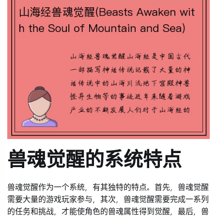
兽魂觉醒的系统特点
兽魂觉醒作为一个系统，有其独特的特点。首先，兽魂觉醒
需要大量的游戏玩家参与，其次，兽魂觉醒需要完成一系列
的任务和挑战，才能使角色的兽魂属性得到觉醒，最后，兽