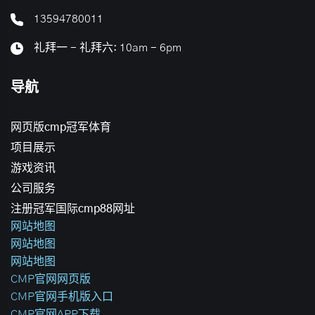
13594780011
礼拜一 - 礼拜六: 10am - 6pm
导航
网页版cmp冠军体育
项目展示
游戏资讯
公司服务
注册冠军国际cmp88网址
网站地图
网站地图
网站地图
CMP官网网页版
CMP官网手机版入口
CMP官网APP下载